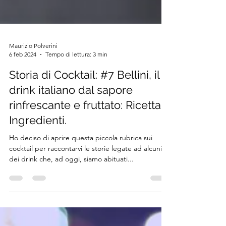
Maurizio Polverini
6 feb 2024
Tempo di lettura: 3 min
Storia di Cocktail: #7 Bellini, il
drink italiano dal sapore
rinfrescante e fruttato: Ricetta e
Ingredienti.
Ho deciso di aprire questa piccola rubrica sui
cocktail per raccontarvi le storie legate ad alcuni
dei drink che, ad oggi, siamo abituati...