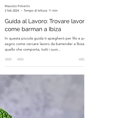
Maurizio Polverini
2 feb 2024
Tempo di lettura: 11 min
Guida al Lavoro: Trovare lavoro
come barman a Ibiza
In questa piccola guida ti spiegherò per filo e per
segno come cercare lavoro da bartender a Ibiza,
quello che comporta, tutti i suoi...