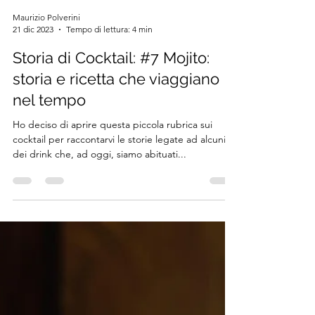
Maurizio Polverini
21 dic 2023
Tempo di lettura: 4 min
Storia di Cocktail: #7 Mojito:
storia e ricetta che viaggiano
nel tempo
Ho deciso di aprire questa piccola rubrica sui
cocktail per raccontarvi le storie legate ad alcuni
dei drink che, ad oggi, siamo abituati...