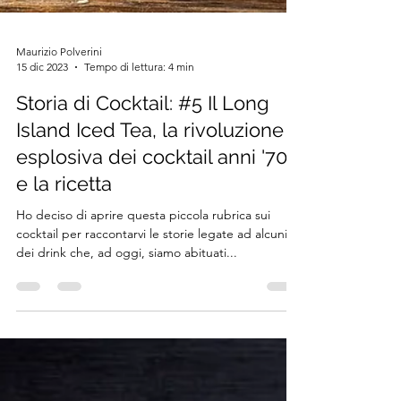
Maurizio Polverini
15 dic 2023
Tempo di lettura: 4 min
Storia di Cocktail: #5 Il Long
Island Iced Tea, la rivoluzione