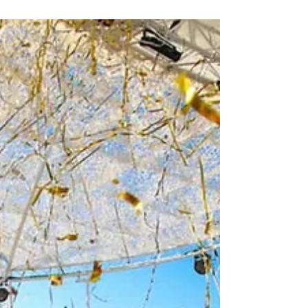
gestione finanziaria di un bar, di cui solitamente si
occupa il Bar Manager, è quello...