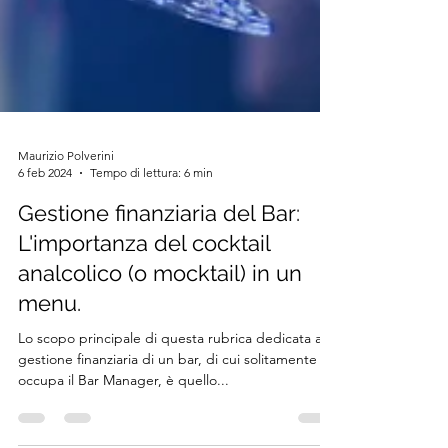
Maurizio Polverini
6 feb 2024
Tempo di lettura: 6 min
Gestione finanziaria del Bar:
L'importanza del cocktail
analcolico (o mocktail) in un
menu.
Lo scopo principale di questa rubrica dedicata alla