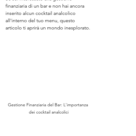
finanziaria di un bar e non hai ancora 
inserito alcun cocktail analcolico 
all'interno del tuo menu, questo 
articolo ti aprirà un mondo inesplorato.
Gestione Finanziaria del Bar: L'importanza 
dei cocktail analcolici