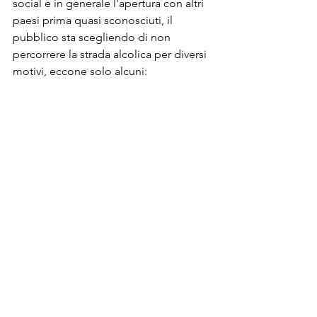
social e in generale l'apertura con altri 
paesi prima quasi sconosciuti, il 
pubblico sta scegliendo di non 
percorrere la strada alcolica per diversi 
motivi, eccone solo alcuni: