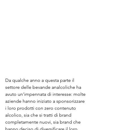
Da qualche anno a questa parte il 
settore delle bevande analcoliche ha 
avuto un'impennata di interesse: molte 
aziende hanno iniziato a sponsorizzare 
i loro prodotti con zero contenuto 
alcolico, sia che si tratti di brand 
completamente nuovi, sia brand che 
hanno deciso di diversificare il loro 