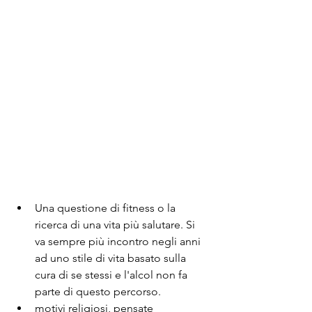
Una questione di fitness o la 
ricerca di una vita più salutare. Si 
va sempre più incontro negli anni 
ad uno stile di vita basato sulla 
cura di se stessi e l'alcol non fa 
parte di questo percorso.
motivi religiosi, pensate 