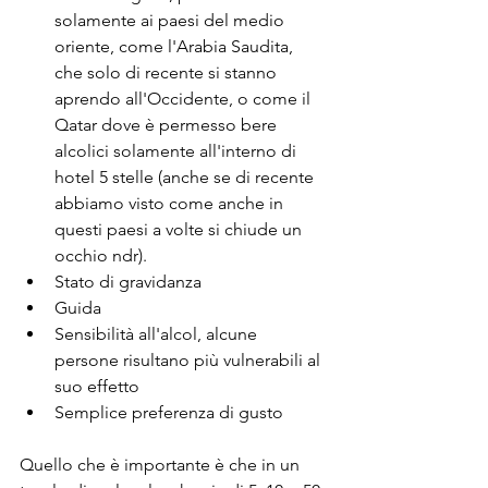
solamente ai paesi del medio 
oriente, come l'Arabia Saudita, 
che solo di recente si stanno 
aprendo all'Occidente, o come il 
Qatar dove è permesso bere 
alcolici solamente all'interno di 
hotel 5 stelle (anche se di recente 
abbiamo visto come anche in 
questi paesi a volte si chiude un 
occhio ndr).
Stato di gravidanza
Guida
Sensibilità all'alcol, alcune 
persone risultano più vulnerabili al 
suo effetto
Semplice preferenza di gusto
Quello che è importante è che in un 