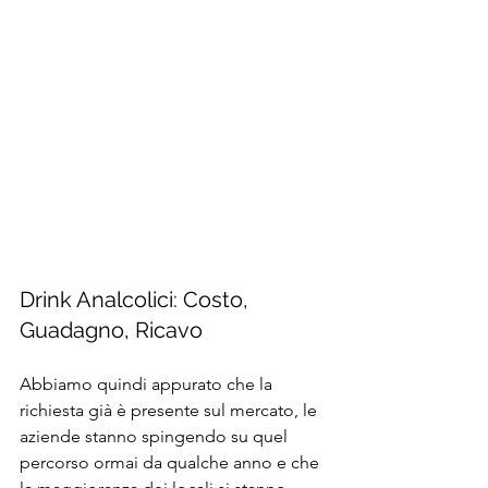
Drink Analcolici: Costo, 
Guadagno, Ricavo
Abbiamo quindi appurato che la 
richiesta già è presente sul mercato, le 
aziende stanno spingendo su quel 
percorso ormai da qualche anno e che 