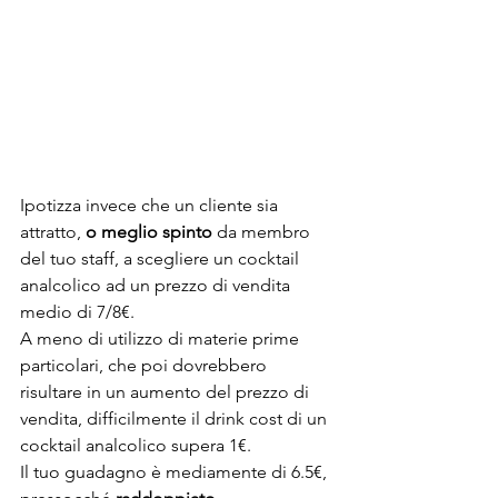
Ipotizza invece che un cliente sia 
attratto, 
o meglio spinto
 da membro 
del tuo staff, a scegliere un cocktail 
analcolico ad un prezzo di vendita 
medio di 7/8€.
A meno di utilizzo di materie prime 
particolari, che poi dovrebbero 
risultare in un aumento del prezzo di 
vendita, difficilmente il drink cost di un 
cocktail analcolico supera 1€.
Il tuo guadagno è mediamente di 6.5€, 