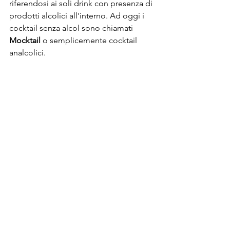
riferendosi ai soli drink con presenza di 
prodotti alcolici all'interno. Ad oggi i 
cocktail senza alcol sono chiamati 
Mocktail
 o semplicemente cocktail 
analcolici.