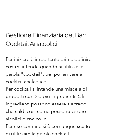
Gestione Finanziaria del Bar: i 
Cocktail Analcolici
Per iniziare è importante prima definire 
cosa si intende quando si utilizza la 
parola "cocktail", per poi arrivare al 
cocktail analcolico.
Per cocktail si intende una miscela di 
prodotti con 2 o più ingredienti. Gli 
ingredienti possono essere sia freddi 
che caldi così come possono essere 
alcolici o analcolici.
Per uso comune si è comunque scelto 
di utilizzare la parola cocktail 