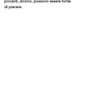
piccanti, dicono, possono essere fonte 
di piacere.