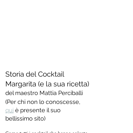
Storia del Cocktail 
Margarita (e la sua ricetta)
del maestro Mattia Perciballi
(Per chi non lo conoscesse, 
qui
 è presente il suo 
bellissimo sito)