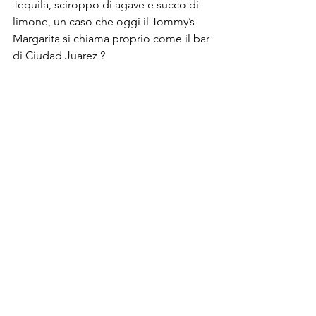
Tequila, sciroppo di agave e succo di 
limone, un caso che oggi il Tommy’s 
Margarita si chiama proprio come il bar 
di Ciudad Juarez ? 