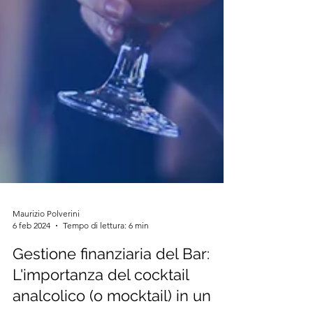
Maurizio Polverini
6 feb 2024
Tempo di lettura: 6 min
Gestione finanziaria del Bar:
L'importanza del cocktail