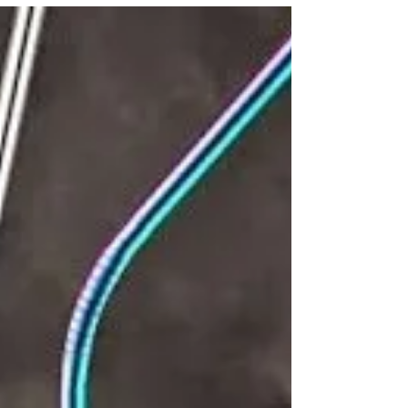
modo totalmente gratuito, nel...