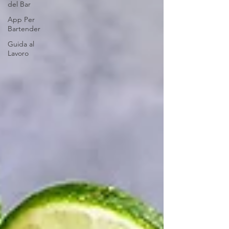
del Bar
App Per
Bartender
Guida al
Lavoro