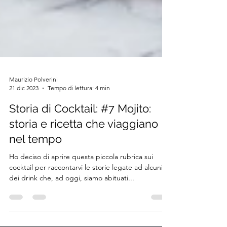
Maurizio Polverini
21 dic 2023
Tempo di lettura: 4 min
Storia di Cocktail: #7 Mojito:
storia e ricetta che viaggiano
nel tempo
Ho deciso di aprire questa piccola rubrica sui
cocktail per raccontarvi le storie legate ad alcuni
dei drink che, ad oggi, siamo abituati...