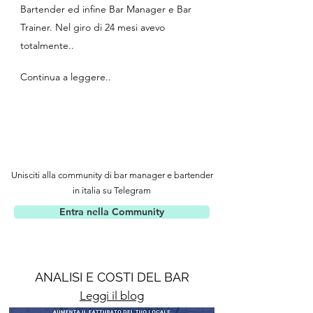
Bartender ed infine Bar Manager e Bar
Trainer. Nel giro di 24 mesi avevo
totalmente..
Continua a leggere..
Unisciti alla community di bar manager e bartender
in italia su Telegram
Entra nella Community
ANALISI E COSTI DEL BAR
Leggi il blog