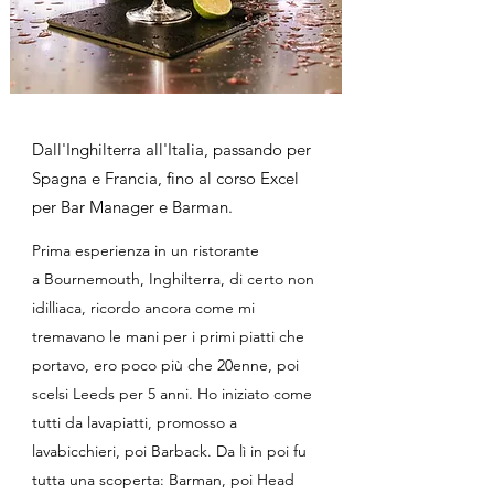
Dall'Inghilterra all'Italia, passando per
Spagna e Francia, fino al corso Excel
per Bar Manager e Barman.
Prima esperienza in un ristorante
a Bournemouth, Inghilterra, di certo non
idilliaca, ricordo ancora come mi
tremavano le mani per i primi piatti che
portavo, ero poco più che 20enne, poi
scelsi Leeds per 5 anni. Ho iniziato come
tutti da lavapiatti, promosso a
lavabicchieri, poi Barback. Da lì in poi fu
tutta una scoperta: Barman, poi Head