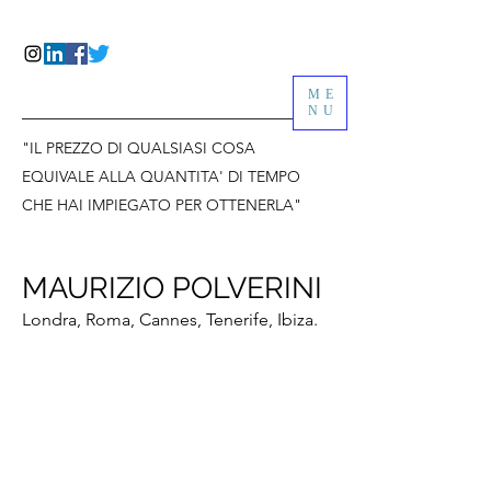
ME
NU
"IL PREZZO DI QUALSIASI COSA
EQUIVALE ALLA QUANTITA' DI TEMPO
CHE HAI IMPIEGATO PER OTTENERLA"
MAURIZIO POLVERINI
Londra, Roma, Cannes, Tenerife, Ibiza.