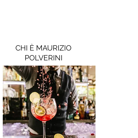
CHI È MAURIZIO
POLVERINI