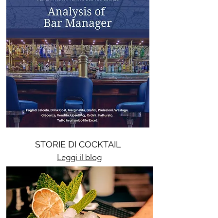
STORIE DI COCKTAIL
Leggi il blog